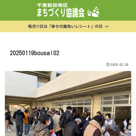
毎月11日は「幸せの黄色いレシート」の日 →
20250119bousai02
2025.02.28