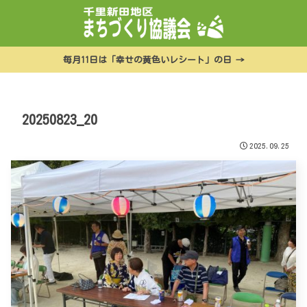
毎月11日は「幸せの黄色いレシート」の日 →
20250823_20
2025.09.25