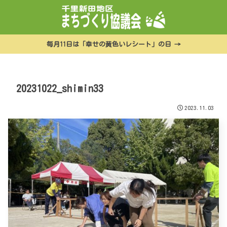
毎月11日は「幸せの黄色いレシート」の日 →
20231022_shimin33
2023.11.03