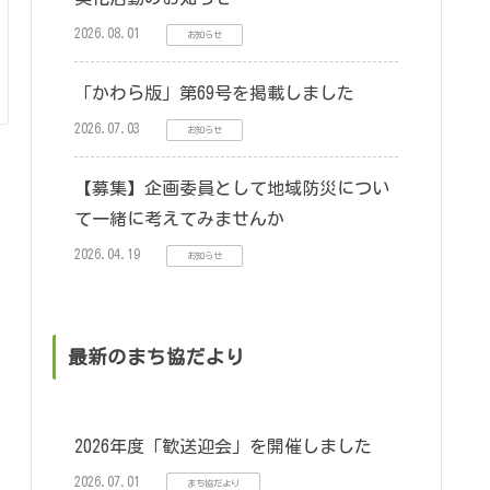
2026.08.01
お知らせ
「かわら版」第69号を掲載しました
2026.07.03
お知らせ
【募集】企画委員として地域防災につい
て一緒に考えてみませんか
2026.04.19
お知らせ
最新のまち協だより
2026年度「歓送迎会」を開催しました
2026.07.01
まち協だより