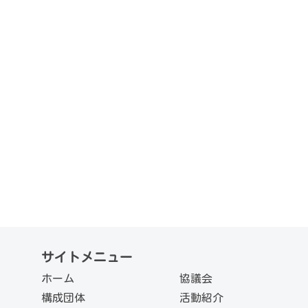
サイトメニュー
ホーム
協議会
構成団体
活動紹介