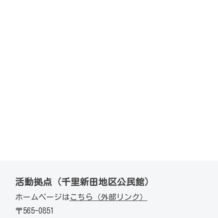
活動拠点（千里新田地区公民館）
ホームページは
こちら（外部リンク）
〒565-0851