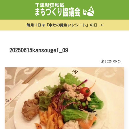
毎月11日は「幸せの黄色いレシート」の日 →
20250615kansougei_09
2025.06.24