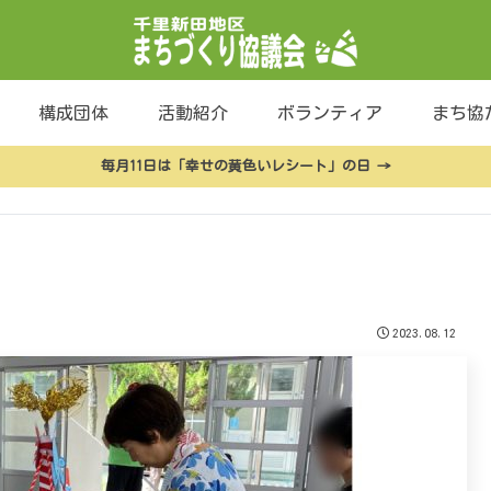
構成団体
活動紹介
ボランティア
まち協
毎月11日は「幸せの黄色いレシート」の日 →
2023.08.12