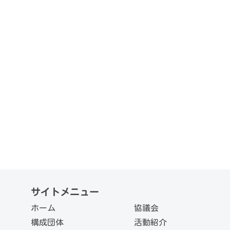
サイトメニュー
ホーム
協議会
構成団体
活動紹介