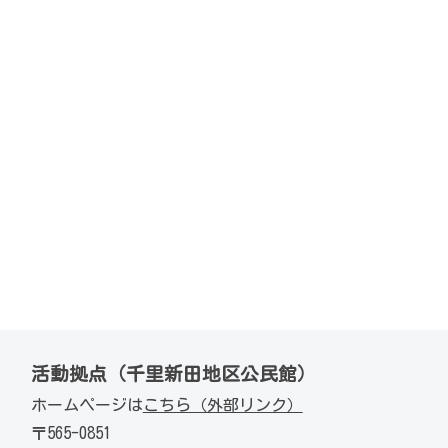
活動拠点（千里新田地区公民館）
ホームページは
こちら（外部リンク）
〒565-0851