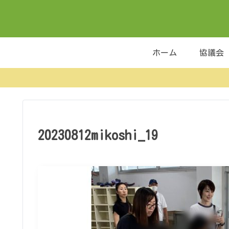
ホーム
協議会
20230812mikoshi_19