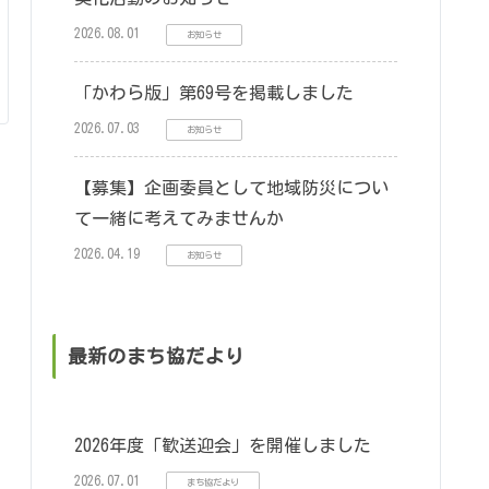
2026.08.01
お知らせ
「かわら版」第69号を掲載しました
2026.07.03
お知らせ
【募集】企画委員として地域防災につい
て一緒に考えてみませんか
2026.04.19
お知らせ
最新のまち協だより
2026年度「歓送迎会」を開催しました
2026.07.01
まち協だより