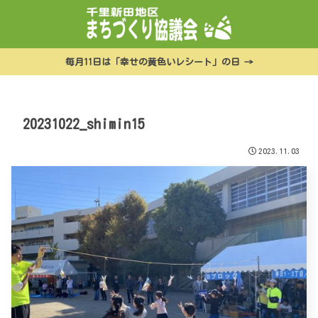
毎月11日は「幸せの黄色いレシート」の日 →
20231022_shimin15
2023.11.03