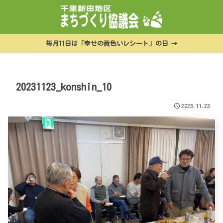
毎月11日は「幸せの黄色いレシート」の日 →
20231123_konshin_10
2023.11.23